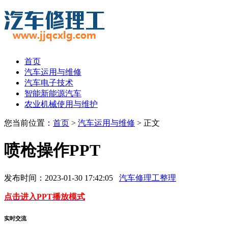
首页
汽车运用与维修
汽车电子技术
智能新能源汽车
农业机械使用与维护
您当前位置：
首页
>
汽车运用与维修
> 正文
喷枪操作PPT
发布时间：2023-01-30 17:42:05
汽车修理工整理
点击进入PPT播放模式
实时交流