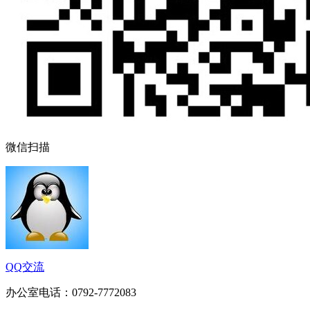
微信扫描
QQ交流
办公室电话：0792-7772083