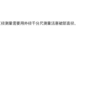
直径测量需要用外径千分尺测量活塞裙部直径。