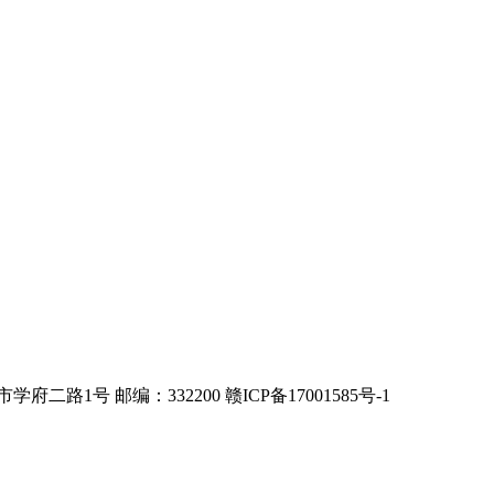
邮编：332200 赣ICP备17001585号-1