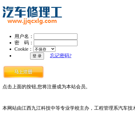
用户名：
密 码：
Cookie：
忘记密码?
点击上面的按钮,您将注册成为本站会员。
本网站由江西九江科技中等专业学校主办，工程管理系汽车技术服务站