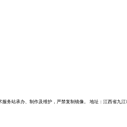
承办、制作及维护，严禁复制镜像。 地址：江西省九江市学府二路1号 